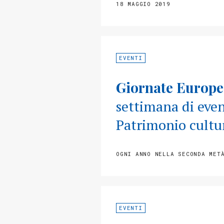
18 MAGGIO 2019
EVENTI
Giornate Europe
settimana di event
Patrimonio cultu
OGNI ANNO NELLA SECONDA MET
EVENTI