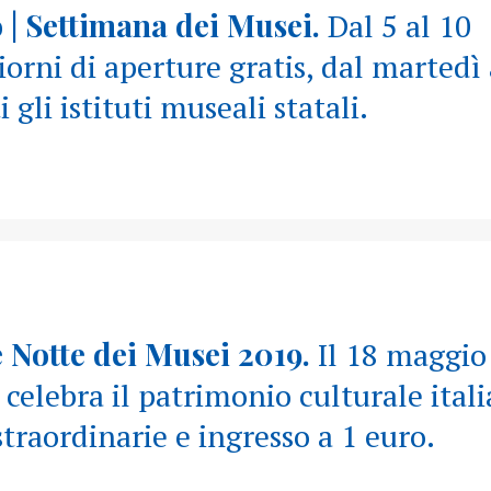
 | Settimana dei Musei.
Dal 5 al 10
orni di aperture gratis, dal martedì 
 gli istituti museali statali.
e Notte dei Musei 2019.
Il 18 maggio
 celebra il patrimonio culturale ital
straordinarie e ingresso a 1 euro.