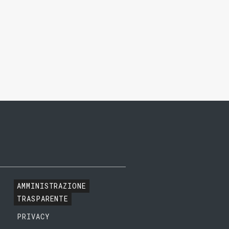
AMMINISTRAZIONE
TRASPARENTE
PRIVACY