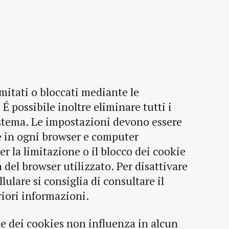
mitati o bloccati mediante le
É possibile inoltre eliminare tutti i
istema. Le impostazioni devono essere
 in ogni browser e computer
er la limitazione o il blocco dei cookie
 del browser utilizzato. Per disattivare
lulare si consiglia di consultare il
riori informazioni.
ne dei cookies non influenza in alcun