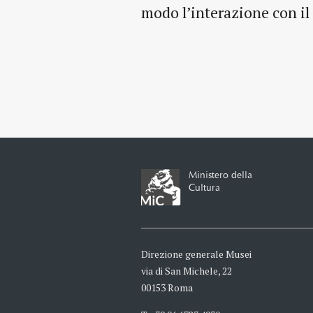
modo l’interazione con il 
Ministero della
Cultura
Direzione generale Musei
via di San Michele, 22
00153 Roma