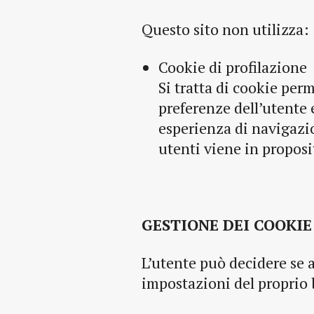
Questo sito non utilizza:
Cookie di profilazione
Si tratta di cookie perm
preferenze dell’utente 
esperienza di navigazi
utenti viene in proposi
GESTIONE DEI COOKIE
L’utente può decidere se 
impostazioni del proprio