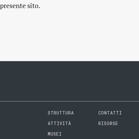
presente sito.
STRUTTURA
CONTATTI
ATTIVITÀ
RISORSE
MUSEI